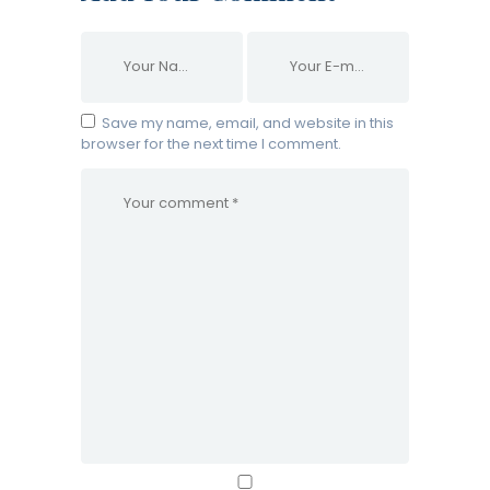
Save my name, email, and website in this
browser for the next time I comment.