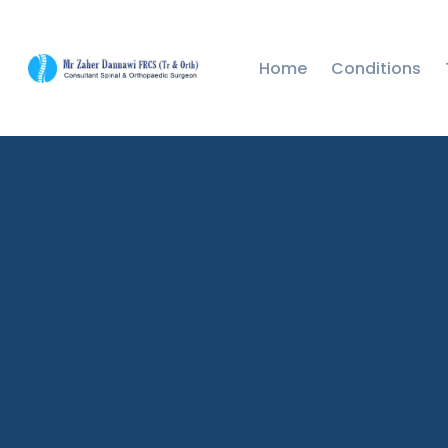
Home
Conditions