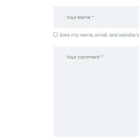
Save my name, email, and website in